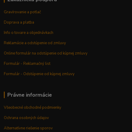
Gravírovanie a potlač
Doprava a platba
Info o tovare a objednávkach
Reklamácie a odstúpenie od zmluvy
Online formulár na odstúpenie od kúpnej zmluvy
Formulár - Reklamačný list
Formulár - Odstúpenie od kúpnej zmluvy
Právne informácie
Všeobecné obchodné podmienky
Ochrana osobných údajov
Alternatívne riešenie sporov