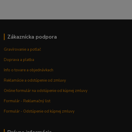
Zákaznícka podpora
Gravírovanie a potlač
Doprava a platba
Info o tovare a objednávkach
Reklamácie a odstúpenie od zmluvy
Online formulár na odstúpenie od kúpnej zmluvy
Formulár - Reklamačný list
Formulár - Odstúpenie od kúpnej zmluvy