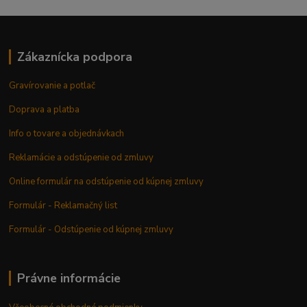
Zákaznícka podpora
Gravírovanie a potlač
Doprava a platba
Info o tovare a objednávkach
Reklamácie a odstúpenie od zmluvy
Online formulár na odstúpenie od kúpnej zmluvy
Formulár - Reklamačný list
Formulár - Odstúpenie od kúpnej zmluvy
Právne informácie