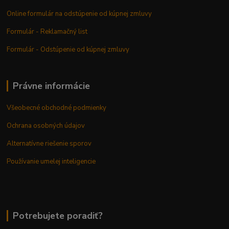
Online formulár na odstúpenie od kúpnej zmluvy
Formulár - Reklamačný list
Formulár - Odstúpenie od kúpnej zmluvy
Právne informácie
Všeobecné obchodné podmienky
Ochrana osobných údajov
Alternatívne riešenie sporov
Používanie umelej inteligencie
Potrebujete poradiť?