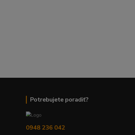
Potrebujete poradiť?
0948 236 042