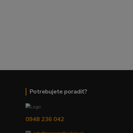
Potrebujete poradiť?
0948 236 042