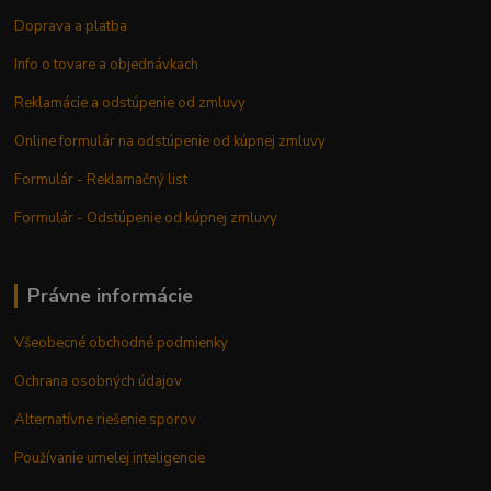
Doprava a platba
Info o tovare a objednávkach
Reklamácie a odstúpenie od zmluvy
Online formulár na odstúpenie od kúpnej zmluvy
Formulár - Reklamačný list
Formulár - Odstúpenie od kúpnej zmluvy
Právne informácie
Všeobecné obchodné podmienky
Ochrana osobných údajov
Alternatívne riešenie sporov
Používanie umelej inteligencie