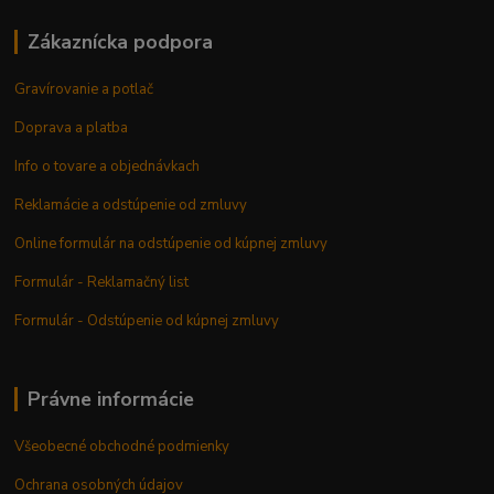
Zákaznícka podpora
Gravírovanie a potlač
Doprava a platba
Info o tovare a objednávkach
Reklamácie a odstúpenie od zmluvy
Online formulár na odstúpenie od kúpnej zmluvy
Formulár - Reklamačný list
Formulár - Odstúpenie od kúpnej zmluvy
Právne informácie
Všeobecné obchodné podmienky
Ochrana osobných údajov