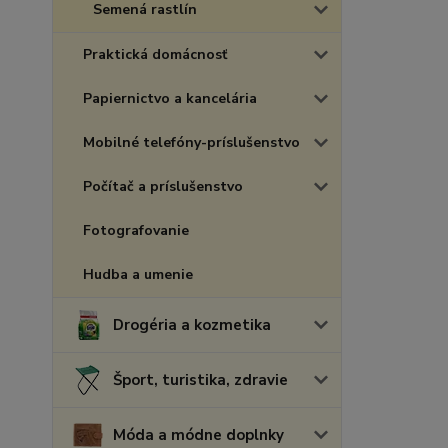
Semená rastlín
Praktická domácnosť
Papiernictvo a kancelária
Mobilné telefóny-príslušenstvo
Počítač a príslušenstvo
Fotografovanie
Hudba a umenie
Drogéria a kozmetika
Šport, turistika, zdravie
Móda a módne doplnky