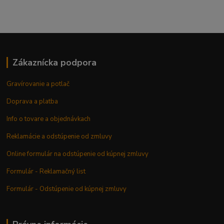
Zákaznícka podpora
Gravírovanie a potlač
Doprava a platba
Info o tovare a objednávkach
Reklamácie a odstúpenie od zmluvy
Online formulár na odstúpenie od kúpnej zmluvy
Formulár - Reklamačný list
Formulár - Odstúpenie od kúpnej zmluvy