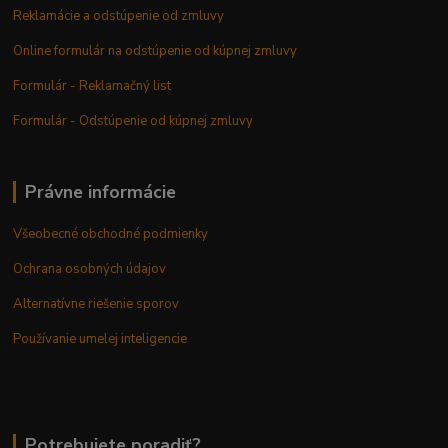
Reklamácie a odstúpenie od zmluvy
Online formulár na odstúpenie od kúpnej zmluvy
Formulár - Reklamačný list
Formulár - Odstúpenie od kúpnej zmluvy
Právne informácie
Všeobecné obchodné podmienky
Ochrana osobných údajov
Alternatívne riešenie sporov
Používanie umelej inteligencie
Potrebujete poradiť?