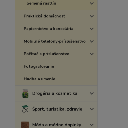
Semená rastlín
Praktická domácnosť
Papiernictvo a kancelária
Mobilné telefóny-príslušenstvo
Počítač a príslušenstvo
Fotografovanie
Hudba a umenie
Drogéria a kozmetika
Šport, turistika, zdravie
Móda a módne doplnky