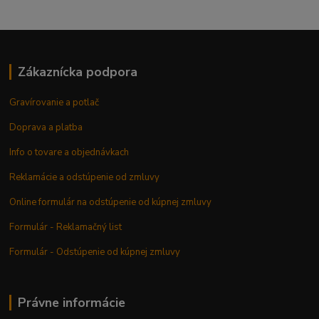
Zákaznícka podpora
Gravírovanie a potlač
Doprava a platba
Info o tovare a objednávkach
Reklamácie a odstúpenie od zmluvy
Online formulár na odstúpenie od kúpnej zmluvy
Formulár - Reklamačný list
Formulár - Odstúpenie od kúpnej zmluvy
Právne informácie