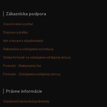
Zákaznícka podpora
Gravírovanie a potlač
Doprava a platba
Info o tovare a objednávkach
Reklamácie a odstúpenie od zmluvy
Online formulár na odstúpenie od kúpnej zmluvy
Formulár - Reklamačný list
Formulár - Odstúpenie od kúpnej zmluvy
Právne informácie
Všeobecné obchodné podmienky