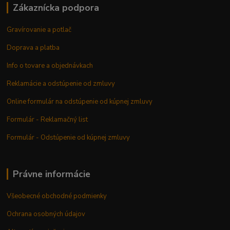
Zákaznícka podpora
Gravírovanie a potlač
Doprava a platba
Info o tovare a objednávkach
Reklamácie a odstúpenie od zmluvy
Online formulár na odstúpenie od kúpnej zmluvy
Formulár - Reklamačný list
Formulár - Odstúpenie od kúpnej zmluvy
Právne informácie
Všeobecné obchodné podmienky
Ochrana osobných údajov