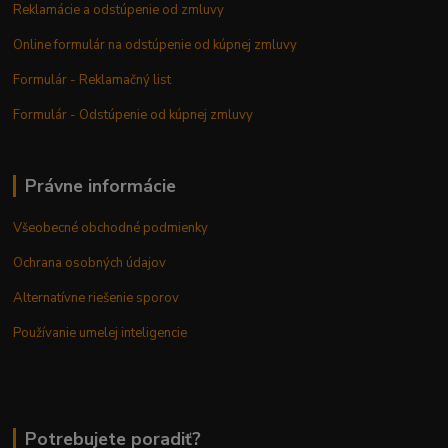
Reklamácie a odstúpenie od zmluvy
Online formulár na odstúpenie od kúpnej zmluvy
Formulár - Reklamačný list
Formulár - Odstúpenie od kúpnej zmluvy
Právne informácie
Všeobecné obchodné podmienky
Ochrana osobných údajov
Alternatívne riešenie sporov
Používanie umelej inteligencie
Potrebujete poradiť?