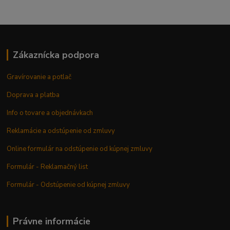
Zákaznícka podpora
Gravírovanie a potlač
Doprava a platba
Info o tovare a objednávkach
Reklamácie a odstúpenie od zmluvy
Online formulár na odstúpenie od kúpnej zmluvy
Formulár - Reklamačný list
Formulár - Odstúpenie od kúpnej zmluvy
Právne informácie