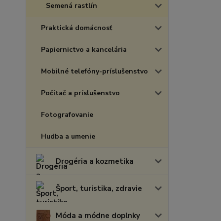
Semená rastlín
Praktická domácnosť
Papiernictvo a kancelária
Mobilné telefóny-príslušenstvo
Počítač a príslušenstvo
Fotografovanie
Hudba a umenie
Drogéria a kozmetika
Šport, turistika, zdravie
Móda a módne doplnky