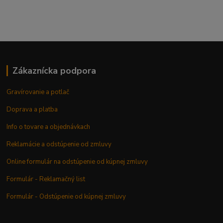
Zákaznícka podpora
Gravírovanie a potlač
Doprava a platba
Info o tovare a objednávkach
Reklamácie a odstúpenie od zmluvy
Online formulár na odstúpenie od kúpnej zmluvy
Formulár - Reklamačný list
Formulár - Odstúpenie od kúpnej zmluvy