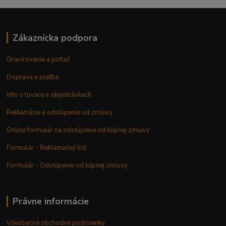
Zákaznícka podpora
Gravírovanie a potlač
Doprava a platba
Info o tovare a objednávkach
Reklamácie a odstúpenie od zmluvy
Online formulár na odstúpenie od kúpnej zmluvy
Formulár - Reklamačný list
Formulár - Odstúpenie od kúpnej zmluvy
Právne informácie
Všeobecné obchodné podmienky