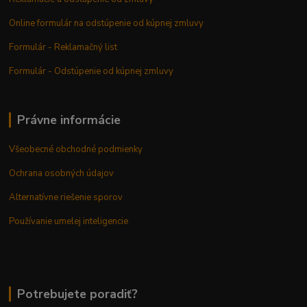
Online formulár na odstúpenie od kúpnej zmluvy
Formulár - Reklamačný list
Formulár - Odstúpenie od kúpnej zmluvy
Právne informácie
Všeobecné obchodné podmienky
Ochrana osobných údajov
Alternatívne riešenie sporov
Používanie umelej inteligencie
Potrebujete poradiť?