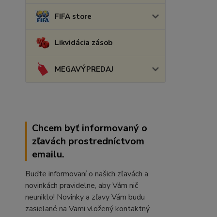
FIFA store
Likvidácia zásob
MEGAVÝPREDAJ
Chcem byť informovaný o
zľavách prostredníctvom
emailu.
Buďte informovaní o našich zľavách a
novinkách pravidelne, aby Vám nič
neuniklo! Novinky a zľavy Vám budu
zasielané na Vami vložený kontaktný