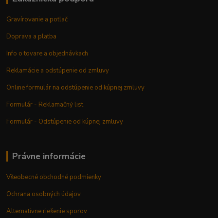
Gravírovanie a potlač
Doprava a platba
Info o tovare a objednávkach
Reklamácie a odstúpenie od zmluvy
Online formulár na odstúpenie od kúpnej zmluvy
Formulár - Reklamačný list
Formulár - Odstúpenie od kúpnej zmluvy
Právne informácie
Všeobecné obchodné podmienky
Ochrana osobných údajov
Alternatívne riešenie sporov