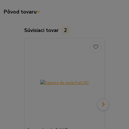
Pôvod tovaru
Súvisiaci tovar
2