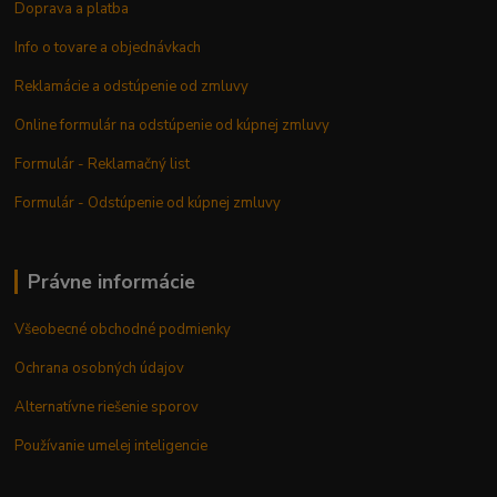
Doprava a platba
Info o tovare a objednávkach
Reklamácie a odstúpenie od zmluvy
Online formulár na odstúpenie od kúpnej zmluvy
Formulár - Reklamačný list
Formulár - Odstúpenie od kúpnej zmluvy
Právne informácie
Všeobecné obchodné podmienky
Ochrana osobných údajov
Alternatívne riešenie sporov
Používanie umelej inteligencie