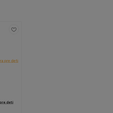
pre deti