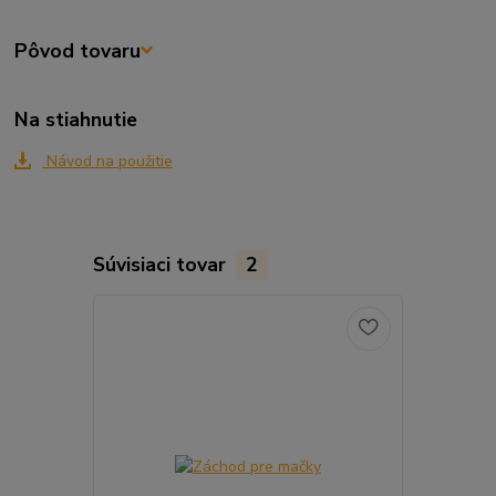
Pôvod tovaru
Na stiahnutie
Návod na použitie
Súvisiaci tovar
2