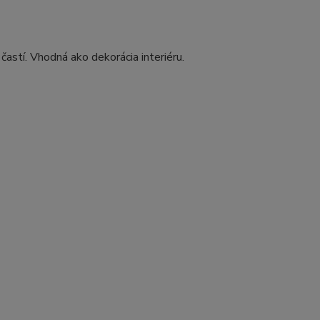
častí. Vhodná ako dekorácia interiéru.