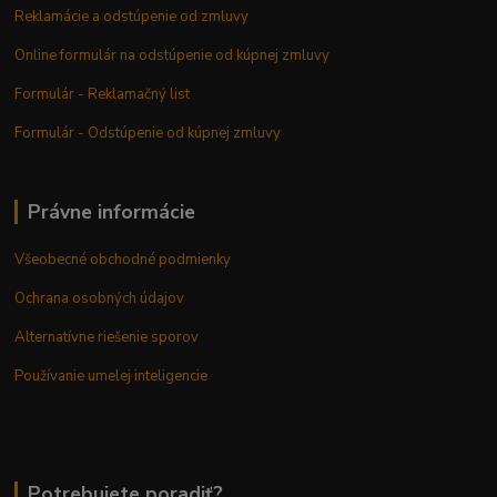
Reklamácie a odstúpenie od zmluvy
Online formulár na odstúpenie od kúpnej zmluvy
Formulár - Reklamačný list
Formulár - Odstúpenie od kúpnej zmluvy
Právne informácie
Všeobecné obchodné podmienky
Ochrana osobných údajov
Alternatívne riešenie sporov
Používanie umelej inteligencie
Potrebujete poradiť?